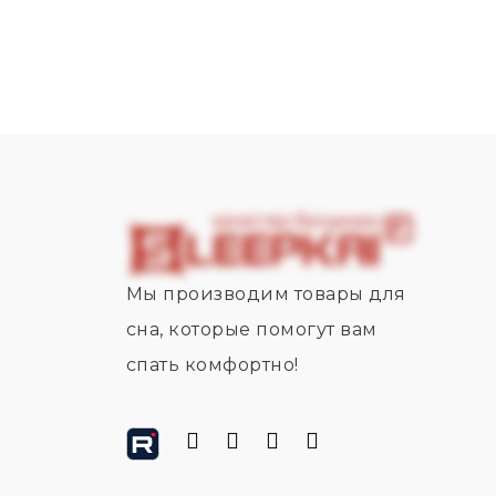
Мы производим товары для
сна, которые помогут вам
спать комфортно!