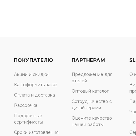
ПОКУПАТЕЛЮ
ПАРТНЕРАМ
SL
Акции и скидки
Предложение для
О 
отелей
Как оформить заказ
Ви
Оптовый каталог
пр
Оплата и доставка
Сотрудничество с
Па
Рассрочка
дизайнерами
Ча
Подарочные
Оцените качество
сертификаты
На
нашей работы
Сроки изготовления
Се