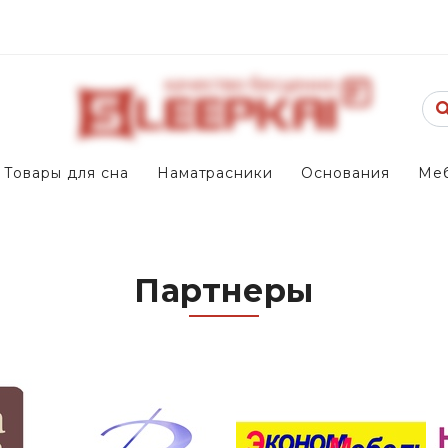
Товары для сна
Наматрасники
Основания
Ме
Партнеры