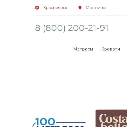
Красноярск
Магазины
8 (800) 200-21-91
Матрасы
Кровати