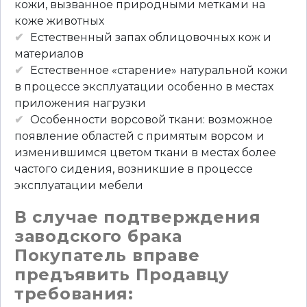
кожи, вызванное природными метками на
коже животных
Естественный запах облицовочных кож и
материалов
Естественное «старение» натуральной кожи
в процессе эксплуатации особенно в местах
приложения нагрузки
Особенности ворсовой ткани: возможное
появление областей с примятым ворсом и
изменившимся цветом ткани в местах более
частого сидения, возникшие в процессе
эксплуатации мебели
В случае подтверждения
заводского брака
Покупатель вправе
предъявить Продавцу
требования: