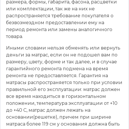
размера, формы, габарита, фасона, расцветки
или комплектации, так же на них не
распространяется требование покупателя о
безвозмездном предоставлении ему на
период ремонта или замены аналогичного
товара.
Иными словами нельзя обменять или вернуть
деньги за матрас, если он не подошел вам по
размеру, цвету, форме и так далее, и в случае
гарантийного ремонта подмена на время
ремонта не предоставляется. Гарантия на
матрасы распространяется только при условии
правильной его эксплуатации: матрас должен
все время находиться в горизонтальном
положении, температура эксплуатации от +10
до +40 C, матрас должен лежать на
основании(решетке), причем при ширине
матраса более 119 см у основания должна быть