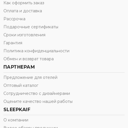
Как оформить заказ
Оплата и доставка
Рассрочка
Подарочные сертификаты
Сроки изготовления
Гарантия
Политика конфиденциальности
Обмен и возврат товара
ПАРТНЕРАМ
Предложение для отелей
Оптовый каталог
Сотрудничество с дизайнерами
Оцените качество нашей работы
SLEEPKAIF
О компании