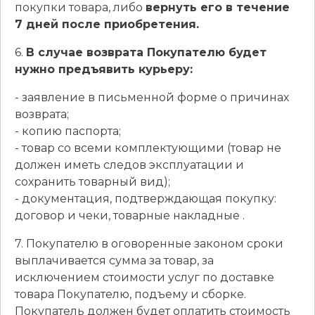
покупки товара, либо
вернуть его в течение
7 дней после приобретения.
6.
В случае возврата Покупателю будет
нужно предъявить курьеру:
- заявление в письменной форме о причинах
возврата;
- копию паспорта;
- товар со всеми комплектующими (товар не
должен иметь следов эксплуатации и
сохранить товарный вид);
- документация, подтверждающая покупку:
договор и чеки, товарные накладные .
7. Покупателю в оговоренные законом сроки
выплачивается сумма за товар, за
исключением стоимости услуг по доставке
товара Покупателю, подъему и сборке.
Покупатель должен будет оплатить стоимость