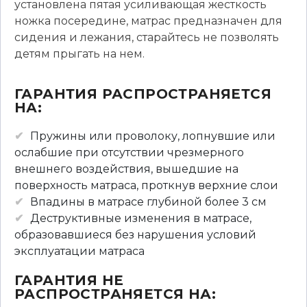
установлена пятая усиливающая жесткость
ножка посередине, матрас предназначен для
сидения и лежания, старайтесь не позволять
детям прыгать на нем.
ГАРАНТИЯ РАСПРОСТРАНЯЕТСЯ
НА:
Пружины или проволоку, лопнувшие или
ослабшие при отсутствии чрезмерного
внешнего воздействия, вышедшие на
поверхность матраса, проткнув верхние слои
Впадины в матрасе глубиной более 3 см
Деструктивные изменения в матрасе,
образовавшиеся без нарушения условий
эксплуатации матраса
ГАРАНТИЯ НЕ
РАСПРОСТРАНЯЕТСЯ НА: