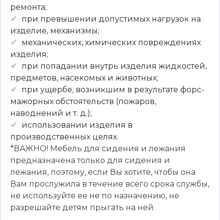
ремонта;
при превышении допустимых нагрузок на
изделие, механизмы;
механических, химических повреждениях
изделия;
при попадании внутрь изделия жидкостей,
предметов, насекомых и животных;
при ущербе, возникшим в результате форс-
мажорных обстоятельств (пожаров,
наводнений и т. д.);
использовании изделия в
производственных целях.
*ВАЖНО! Мебель для сидения и лежания
предназначена только для сидения и
лежания, поэтому, если Вы хотите, чтобы она
Вам прослужила в течение всего срока службы,
не используйте ее не по назначению, не
разрешайте детям прыгать на ней.