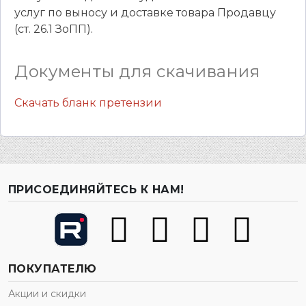
услуг по выносу и доставке товара Продавцу
(ст. 26.1 ЗоПП).
Документы для скачивания
Скачать бланк претензии
ПРИСОЕДИНЯЙТЕСЬ К НАМ!
ПОКУПАТЕЛЮ
Акции и скидки