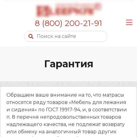
8 (800) 200-21-91
Гарантия
Обращаем ваше внимание на то, что матрасы
относятся ряду товаров «Мебель для лежания
и сидения» по ГОСТ 19917-94, и, в соответствии
п. 8 перечня непродовольственных товаров
надлежащего качества, не подлежат возврату
или обмену на аналогичный товар других