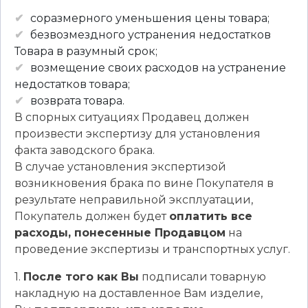
соразмерного уменьшения цены товара;
безвозмездного устранения недостатков
Товара в разумный срок;
возмещение своих расходов на устранение
недостатков товара;
возвратa товара.
В спорных ситуациях Продавец должен
произвести экспертизу для установления
факта заводского брака.
В случае установления экспертизой
возникновения брака по вине Покупателя в
результате неправильной эксплуатации,
Покупатель должен будет
оплатить все
расходы, понесенные Продавцом
на
проведение экспертизы и транспортных услуг.
1.
После того как Вы
подписали товарную
накладную на доставленное Вам изделие,