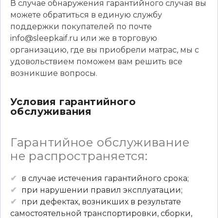
В случае обнаружения гарантийного случая вы
можете обратиться в единую службу
поддержки покупателей по почте
info@sleepkaif.ru или же в торговую
организацию, где вы приобрели матрас, мы с
удовольствием поможем вам решить все
возникшие вопросы.
Условия гарантийного
обслуживания
Гарантийное обслуживание
не распространяется:
в случае истечения гарантийного срока;
при нарушении правил эксплуатации;
при дефектах, возникших в результате
самостоятельной транспортировки, сборки,