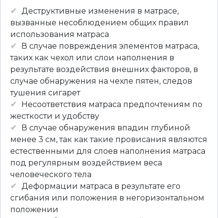
Деструктивные изменения в матрасе,
вызванные несоблюдением общих правил
использования матраса
В случае повреждения элементов матраса,
таких как чехол или слои наполнения в
результате воздействия внешних факторов, в
случае обнаружения на чехле пятен, следов
тушения сигарет
Несоответствия матраса предпочтениям по
жесткости и удобству
В случае обнаружения впадин глубиной
менее 3 см, так как такие провисания являются
естественными для слоев наполнения матраса
под регулярным воздействием веса
человеческого тела
Деформации матраса в результате его
сгибания или положения в негоризонтальном
положении