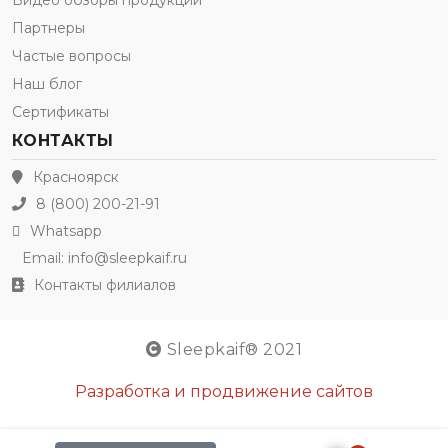
Видео обзоры продукции
Партнеры
Частые вопросы
Наш блог
Сертификаты
КОНТАКТЫ
Красноярск
8 (800) 200-21-91
Whatsapp
Email:
info@sleepkaif.ru
Контакты филиалов
Sleepkaif® 2021
Разработка и продвижение сайтов